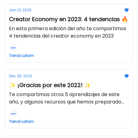
Jan 01, 2023
Creator Economy en 2023: 4 tendencias 🔥
En esta primera edición del año te compartimos
4 tendencias del creator economy en 2023
Trendi Latam
Dec 25, 2022
✨ ¡Gracias por este 2022! ✨
Te compartimos otros 5 aprendizajes de este
año, y algunos recursos que hemos preparado
para tí.
Trendi Latam