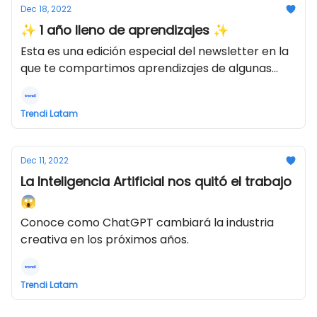
Dec 18, 2022
✨ 1 año lleno de aprendizajes ✨
Esta es una edición especial del newsletter en la
que te compartimos aprendizajes de algunas
sesiones del programa.
Trendi Latam
Dec 11, 2022
La Inteligencia Artificial nos quitó el trabajo
😱
Conoce como ChatGPT cambiará la industria
creativa en los próximos años.
Trendi Latam