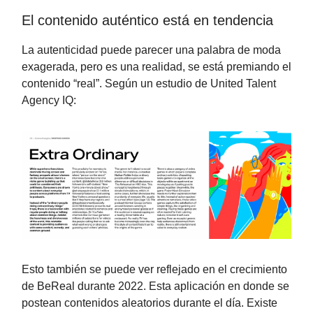
El contenido auténtico está en tendencia
La autenticidad puede parecer una palabra de moda
exagerada, pero es una realidad, se está premiando el
contenido “real”. Según un estudio de United Talent
Agency IQ:
Esto también se puede ver reflejado en el crecimiento
de BeReal durante 2022. Esta aplicación en donde se
postean contenidos aleatorios durante el día. Existe