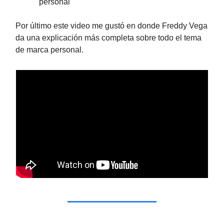
personal
Por último este video me gustó en donde Freddy Vega
da una explicación más completa sobre todo el tema
de marca personal.