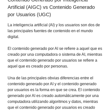
Artificial (AIGC) vs Contenido Generado
por Usuarios (UGC)
La inteligencia artificial (AI) y los usuarios son dos de
las principales fuentes de contenido en el mundo
digital.
El contenido generado por AI se refiere a aquel que es
creado por una computadora o sistema de AI, mientras
que el contenido generado por usuarios se refiere a
aquel que es creado por personas.
Una de las principales obvias diferencias entre el
contenido generado por AI y el contenido generado
por usuarios es la forma en que se crea. El contenido
generado por AI es creado automáticamente por una
computadora utilizando algoritmos y datos, mientras
que el contenido generado por usuarios es creado