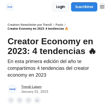
Login
Suscribirse
Creators Newsletter por Trendi
Posts
Creator Economy en 2023: 4 tendencias 🔥
Creator Economy en
2023: 4 tendencias 🔥
En esta primera edición del año te
compartimos 4 tendencias del creator
economy en 2023
Trendi Latam
January 01, 2023