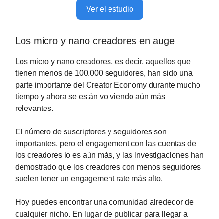
Ver el estudio
Los micro y nano creadores en auge
Los micro y nano creadores, es decir, aquellos que
tienen menos de 100.000 seguidores, han sido una
parte importante del Creator Economy durante mucho
tiempo y ahora se están volviendo aún más
relevantes.
El número de suscriptores y seguidores son
importantes, pero el engagement con las cuentas de
los creadores lo es aún más, y las investigaciones han
demostrado que los creadores con menos seguidores
suelen tener un engagement rate más alto.
Hoy puedes encontrar una comunidad alrededor de
cualquier nicho. En lugar de publicar para llegar a