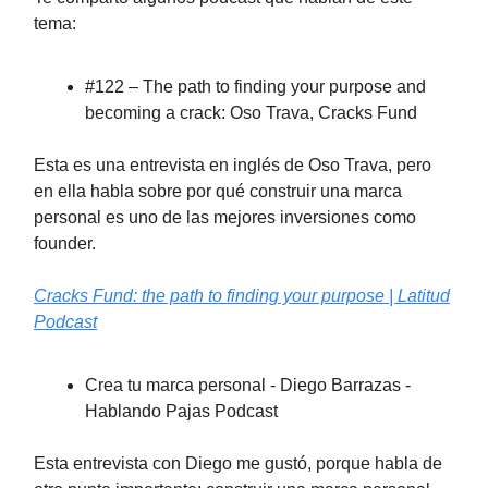
tema:
#122 – The path to finding your purpose and
becoming a crack: Oso Trava, Cracks Fund
Esta es una entrevista en inglés de Oso Trava, pero
en ella habla sobre por qué construir una marca
personal es uno de las mejores inversiones como
founder.
Cracks Fund: the path to finding your purpose | Latitud
Podcast
Crea tu marca personal - Diego Barrazas -
Hablando Pajas Podcast
Esta entrevista con Diego me gustó, porque habla de