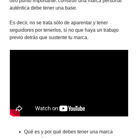
otro punto importante: construir una marca personal
auténtica debe tener una base.
Es decir, no se trata sólo de aparentar y tener
seguidores por tenerlos, si no que haya un trabajo
previo detrás que sustente tu marca.
Qué es y por qué debes tener una marca