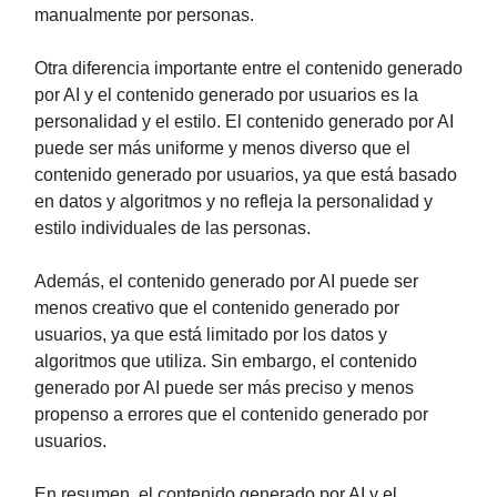
manualmente por personas.
Otra diferencia importante entre el contenido generado
por AI y el contenido generado por usuarios es la
personalidad y el estilo. El contenido generado por AI
puede ser más uniforme y menos diverso que el
contenido generado por usuarios, ya que está basado
en datos y algoritmos y no refleja la personalidad y
estilo individuales de las personas.
Además, el contenido generado por AI puede ser
menos creativo que el contenido generado por
usuarios, ya que está limitado por los datos y
algoritmos que utiliza. Sin embargo, el contenido
generado por AI puede ser más preciso y menos
propenso a errores que el contenido generado por
usuarios.
En resumen, el contenido generado por AI y el