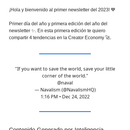
¡Hola y bienvenido al primer newsletter del 2023! 💙
Primer día del año y primera edición del año del
newsletter ✨. En esta primera edición te quiero
compartir 4 tendencias en la Creator Economy 🚀.
"If you want to save the world, save your little
corner of the world."
@naval
— Navalism (@NavalismHQ)
1:16 PM • Dec 24, 2022
Contenido Generado por Inteligencia