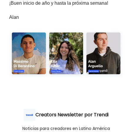
¡Buen inicio de año y hasta la próxima semana!
Alan
Creators Newsletter por Trendi
Noticias para creadores en Latino América