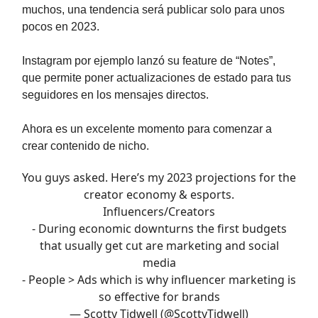
muchos, una tendencia será publicar solo para unos
pocos en 2023.
Instagram por ejemplo lanzó su feature de “Notes”,
que permite poner actualizaciones de estado para tus
seguidores en los mensajes directos.
Ahora es un excelente momento para comenzar a
crear contenido de nicho.
You guys asked. Here’s my 2023 projections for the
creator economy & esports.
Influencers/Creators
- During economic downturns the first budgets
that usually get cut are marketing and social
media
- People > Ads which is why influencer marketing is
so effective for brands
— Scotty Tidwell (@ScottyTidwell)