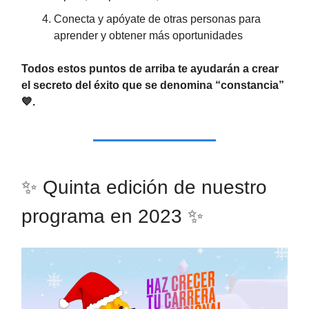
Conecta y apóyate de otras personas para
aprender y obtener más oportunidades
Todos estos puntos de arriba te ayudarán a crear
el secreto del éxito que se denomina “constancia”
💙.
✨ Quinta edición de nuestro
programa en 2023 ✨