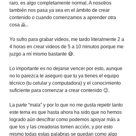
raro, es algo completamente normal. A nosotros
también nos pasa ya sea en el ámbito de crear
contenido o cuando comenzamos a aprender otra
cosa 🙇..
Yo sufro para grabar videos, me tardo literalmente 2 a
4 horas en crear videos de 5 a 10 minutos porque me
juzgo a mí mismo bastante 😅.
Lo importante es no dejarse vencer por esto, aunque
no lo parezca te aseguro que tu ya tienes el equipo
técnico (tu celular y computadora) y el conocimiento
suficiente para comenzar a crear contenido 😉.
La parte “mala” y por lo que no me gusta repetir tanto
este tema es que hasta ahora ha sido que no hemos
logrado aún descifrar como podemos apoyar más a
que los y las creadoras tomen acción, y por esto
mismo todas estas palabras se quedan como algo