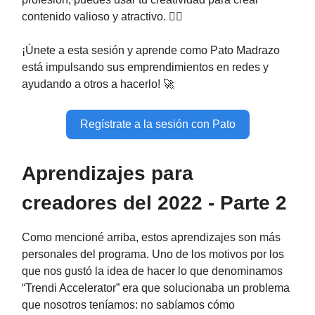
contenido valioso y atractivo. 🤹‍♂️
¡Únete a esta sesión y aprende como Pato Madrazo
está impulsando sus emprendimientos en redes y
ayudando a otros a hacerlo! 🚀
Regístrate a la sesión con Pato
Aprendizajes para
creadores del 2022 - Parte 2
Como mencioné arriba, estos aprendizajes son más
personales del programa. Uno de los motivos por los
que nos gustó la idea de hacer lo que denominamos
“Trendi Accelerator” era que solucionaba un problema
que nosotros teníamos: no sabíamos cómo