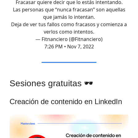
Fracasar quiere decir que lo estás intentando.
Las personas que “nunca fracasan” son aquellas
que jamás lo intentan.
Deja de ver tus fallos como fracasos y comienza a
verlos como intentos.
— Fitnanciero (@Fitnanciero)
7:26 PM • Nov 7, 2022
Sesiones gratuitas 🕶️
Creación de contenido en LinkedIn