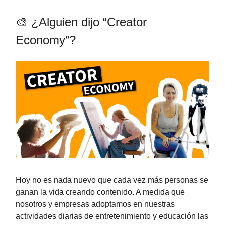
🎨 ¿Alguien dijo “Creator
Economy”?
Hoy no es nada nuevo que cada vez más personas se
ganan la vida creando contenido. A medida que
nosotros y empresas adoptamos en nuestras
actividades diarias de entretenimiento y educación las