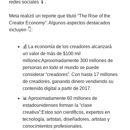
redes sociales 📱.
Meta realizó un reporte que tituló “The Rise of the
Creator Economy”. Algunos aspectos destacados
incluyen 👇:
💰 La economía de los creadores alcanzará
un valor de más de $100 mil
millones:Aproximadamente 300 millones de
personas en todo el mundo se puede
considerar “creadores”. Con hasta 17 millones
de creadores. ganando dinero vendiendo su
contenido digital a partir de 2017.
📊 Aproximadamente 60 millones de
estadounidenses forman la “clase
creativa”:Estos son científicos, expertos en
tecnología, artistas, diseñadores, artistas y
conocimientos profesionales.