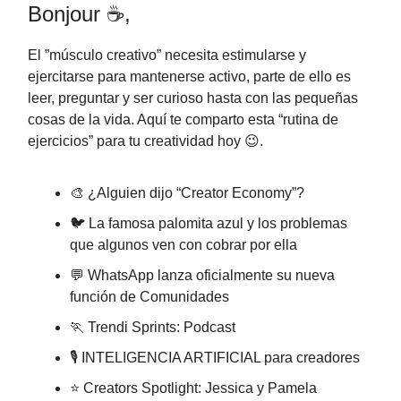
Bonjour ☕,
El ”músculo creativo” necesita estimularse y
ejercitarse para mantenerse activo, parte de ello es
leer, preguntar y ser curioso hasta con las pequeñas
cosas de la vida. Aquí te comparto esta “rutina de
ejercicios” para tu creatividad hoy 😉.
🎨 ¿Alguien dijo “Creator Economy”?
🐦 La famosa palomita azul y los problemas
que algunos ven con cobrar por ella
💬 WhatsApp lanza oficialmente su nueva
función de Comunidades
🏃 Trendi Sprints: Podcast
🎙️ INTELIGENCIA ARTIFICIAL para creadores
⭐ Creators Spotlight: Jessica y Pamela