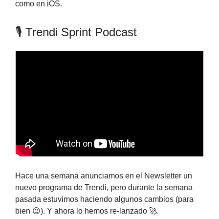
como en iOS.
🎙️ Trendi Sprint Podcast
Hace una semana anunciamos en el Newsletter un
nuevo programa de Trendi, pero durante la semana
pasada estuvimos haciendo algunos cambios (para
bien 😉). Y ahora lo hemos re-lanzado 🚀.