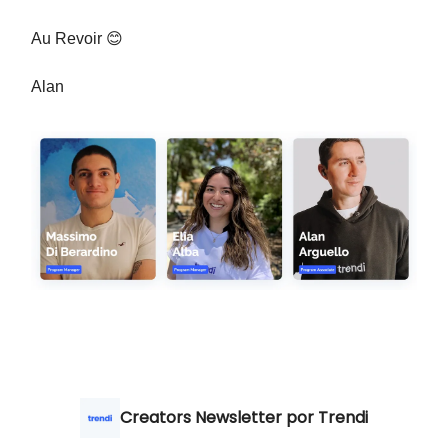
Au Revoir 😊
Alan
Creators Newsletter por Trendi