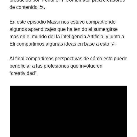
de contenido 🤘.
En este episodio Massi nos estuvo compartiendo
algunos aprendizajes que ha tenido al sumergirse
mas en el mundo del la Inteligencia Artificial y junto a
Eli compartimos algunas ideas en base a esto 💡.
Al final compartimos perspectivas de cómo esto puede
beneficiar a las profesiones que involucren
“creatividad”.