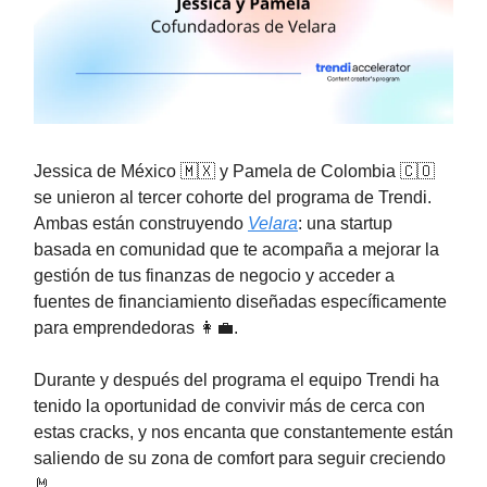
Jessica de México 🇲🇽 y Pamela de Colombia 🇨🇴
se unieron al tercer cohorte del programa de Trendi.
Ambas están construyendo
Velara
: una startup
basada en comunidad que te acompaña a mejorar la
gestión de tus finanzas de negocio y acceder a
fuentes de financiamiento diseñadas específicamente
para emprendedoras 👩‍💼.
Durante y después del programa el equipo Trendi ha
tenido la oportunidad de convivir más de cerca con
estas cracks, y nos encanta que constantemente están
saliendo de su zona de comfort para seguir creciendo
🤘.