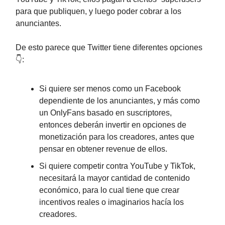
para que publiquen, y luego poder cobrar a los
anunciantes.
De esto parece que Twitter tiene diferentes opciones
👇:
Si quiere ser menos como un Facebook
dependiente de los anunciantes, y más como
un OnlyFans basado en suscriptores,
entonces deberán invertir en opciones de
monetización para los creadores, antes que
pensar en obtener revenue de ellos.
Si quiere competir contra YouTube y TikTok,
necesitará la mayor cantidad de contenido
económico, para lo cual tiene que crear
incentivos reales o imaginarios hacía los
creadores.