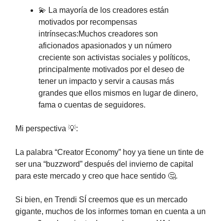
💫 La mayoría de los creadores están
motivados por recompensas
intrínsecas:Muchos creadores son
aficionados apasionados y un número
creciente son activistas sociales y políticos,
principalmente motivados por el deseo de
tener un impacto y servir a causas más
grandes que ellos mismos en lugar de dinero,
fama o cuentas de seguidores.
Mi perspectiva 💡:
La palabra “Creator Economy” hoy ya tiene un tinte de
ser una “buzzword” después del invierno de capital
para este mercado y creo que hace sentido 🤔.
Si bien, en Trendi SÍ creemos que es un mercado
gigante, muchos de los informes toman en cuenta a un