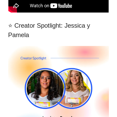
⭐ Creator Spotlight: Jessica y
Pamela