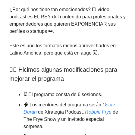
¿Por qué nos tiene tan emocionados? El video-
podcast es EL REY del contenido para profesionales y
emprendedores que quieren EXPONENCIAR sus
perfiles o startups 👑.
Este es uno los formatos menos aprovechados en
Latino América, pero que está en auge 🤯.
💁‍♂️ Hicimos algunas modificaciones para
mejorar el programa
⌛ El programa consta de 6 sesiones.
🧠 Los mentores del programa serán
Oscar
Durán
de Xtrategia Podcast,
Robbie Frye
de
The Frye Show y un invitado especial
sorpresa.