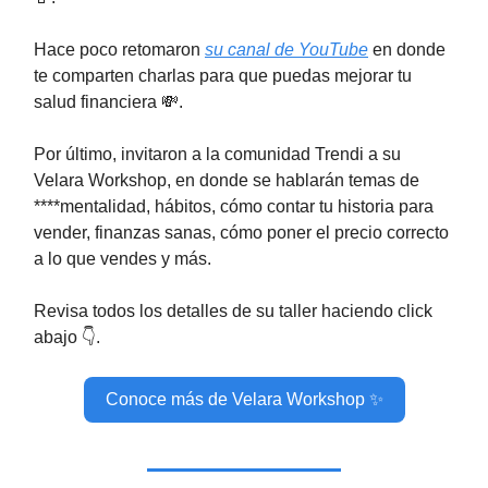
Hace poco retomaron
su canal de YouTube
en donde
te comparten charlas para que puedas mejorar tu
salud financiera 💸.
Por último, invitaron a la comunidad Trendi a su
Velara Workshop, en donde se hablarán temas de
****mentalidad, hábitos, cómo contar tu historia para
vender, finanzas sanas, cómo poner el precio correcto
a lo que vendes y más.
Revisa todos los detalles de su taller haciendo click
abajo 👇.
Conoce más de Velara Workshop ✨