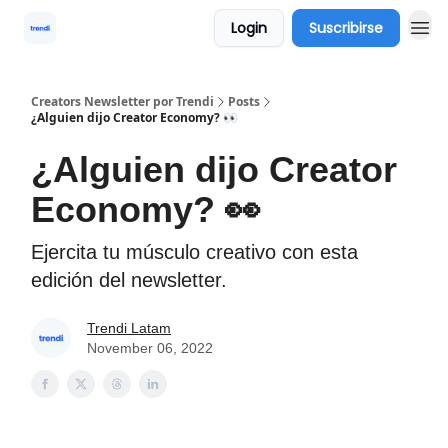
Login
Suscribirse
Creators Newsletter por Trendi
Posts
¿Alguien dijo Creator Economy? 👀
¿Alguien dijo Creator
Economy? 👀
Ejercita tu músculo creativo con esta
edición del newsletter.
Trendi Latam
November 06, 2022