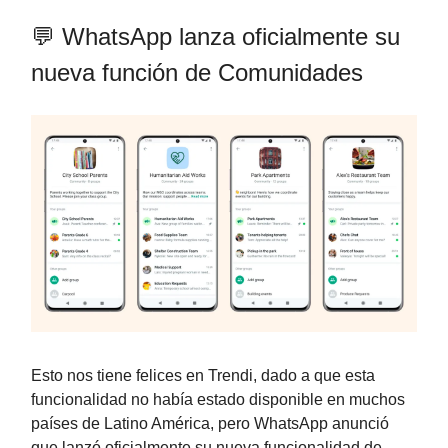
💬 WhatsApp lanza oficialmente su
nueva función de Comunidades
Esto nos tiene felices en Trendi, dado a que esta
funcionalidad no había estado disponible en muchos
países de Latino América, pero WhatsApp anunció
que lanzó oficialmente su nueva funcionalidad de