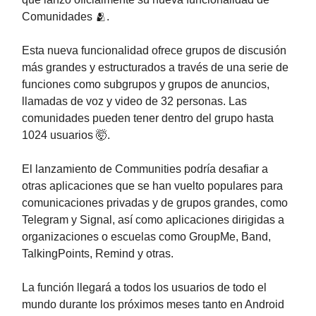
Comunidades 🫂.
Esta nueva funcionalidad ofrece grupos de discusión
más grandes y estructurados a través de una serie de
funciones como subgrupos y grupos de anuncios,
llamadas de voz y video de 32 personas. Las
comunidades pueden tener dentro del grupo hasta
1024 usuarios 🤯.
El lanzamiento de Communities podría desafiar a
otras aplicaciones que se han vuelto populares para
comunicaciones privadas y de grupos grandes, como
Telegram y Signal, así como aplicaciones dirigidas a
organizaciones o escuelas como GroupMe, Band,
TalkingPoints, Remind y otras.
La función llegará a todos los usuarios de todo el
mundo durante los próximos meses tanto en Android