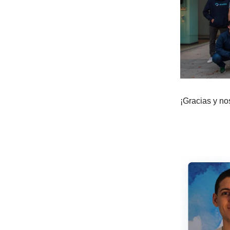
¡Gracias y no