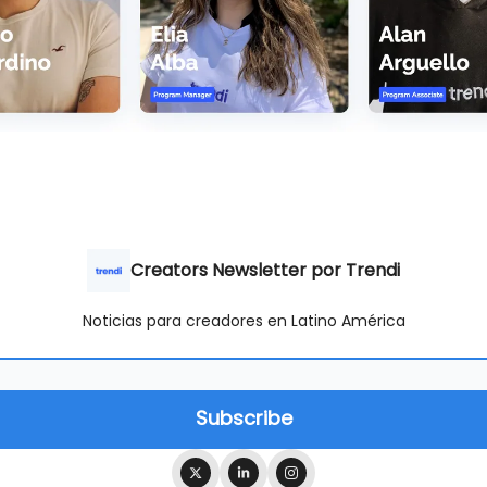
Creators Newsletter por Trendi
Noticias para creadores en Latino América