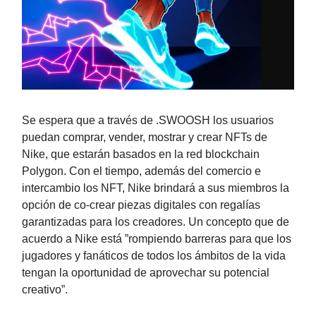
Se espera que a través de .SWOOSH los usuarios
puedan comprar, vender, mostrar y crear NFTs de
Nike, que estarán basados en la red blockchain
Polygon. Con el tiempo, además del comercio e
intercambio los NFT, Nike brindará a sus miembros la
opción de co-crear piezas digitales con regalías
garantizadas para los creadores. Un concepto que de
acuerdo a Nike está ”rompiendo barreras para que los
jugadores y fanáticos de todos los ámbitos de la vida
tengan la oportunidad de aprovechar su potencial
creativo”.