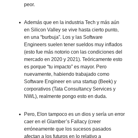
peor.
Además que en la industria Tech y más aún
en Silicon Valley se vive hasta cierto punto,
en una “burbuja”. Los y las Software
Engineers suelen tener sueldos muy inflados
(esto fue más notorio con las condiciones del
mercado en 2020 y 2021). Teóricamente esto
es porque “tu impacto” es mayor. Pero
nuevamente, habiendo trabajado como
Software Engineer en una startup (Beek) y
corporativos (Tata Consultancy Services y
NWL), realmente pongo esto en duda.
Pero, Elon tampoco es un dios y sería un error
caer en el Glamber’s Fallacy (creer
erróneamente que los sucesos pasados
afectan a los futuros en lo relativo a