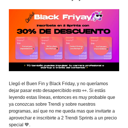
Llegó el Buen Fin y Black Friday, y no queríamos
dejar pasar esto desapercibido esto 👀. Si estás
leyendo estas líneas, entonces es muy probable que
ya conozcas sobre Trendi y sobre nuestros
programas, así que no me queda mas que invitarte a
aprovechar e inscribirte a 2 Trendi Sprints a un precio
special 💙.