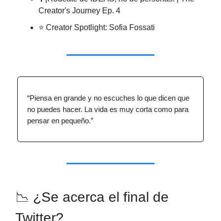
Creator's Journey Ep. 4
⭐ Creator Spotlight: Sofia Fossati
“Piensa en grande y no escuches lo que dicen que
no puedes hacer. La vida es muy corta como para
pensar en pequeño.”
📉 ¿Se acerca el final de
Twitter?