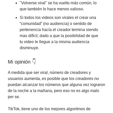
"Volverse viral" se ha vuelto más común, lo
que también lo hace menos valioso.
Si todos los videos son virales el crear una
“comunidad” (no audiencia) o sentido de
pertenencia hacía el creador termina siendo
mas difícil, dado a que la posibilidad de que
tu video le llegue a la misma audiencia
disminuye.
Mi opinión 👇
A medida que ser viral, número de creadores y
usuarios aumenta, es posible que los creadores no
puedan alcanzar los números que alguna vez lograron
de la noche a la mañana, pero eso no es algo malo
per se.
TikTok, tiene uno de los mejores algoritmos de