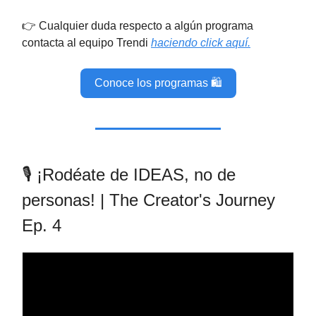
👉 Cualquier duda respecto a algún programa
contacta al equipo Trendi
haciendo click aquí.
Conoce los programas 🛍️
🎙️ ¡Rodéate de IDEAS, no de
personas! | The Creator's Journey
Ep. 4