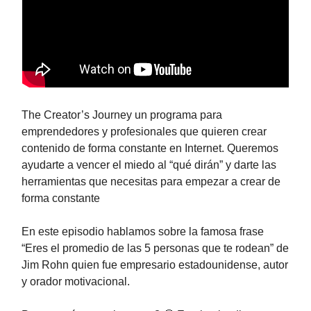
The Creator’s Journey un programa para
emprendedores y profesionales que quieren crear
contenido de forma constante en Internet. Queremos
ayudarte a vencer el miedo al “qué dirán” y darte las
herramientas que necesitas para empezar a crear de
forma constante
En este episodio hablamos sobre la famosa frase
“Eres el promedio de las 5 personas que te rodean” de
Jim Rohn quien fue empresario estadounidense, autor
y orador motivacional.