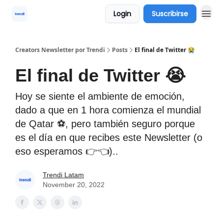
Login
Suscribirse
Creators Newsletter por Trendi
Posts
El final de Twitter 😭
El final de Twitter 😭
Hoy se siente el ambiente de emoción,
dado a que en 1 hora comienza el mundial
de Qatar ⚽, pero también seguro porque
es el día en que recibes este Newsletter (o
eso esperamos 👉👈)..
Trendi Latam
November 20, 2022