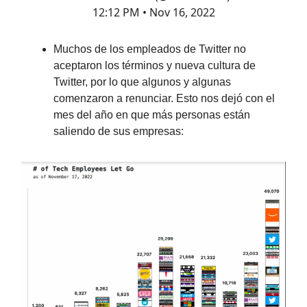
12:12 PM • Nov 16, 2022
Muchos de los empleados de Twitter no
aceptaron los términos y nueva cultura de
Twitter, por lo que algunos y algunas
comenzaron a renunciar. Esto nos dejó con el
mes del año en que más personas están
saliendo de sus empresas: