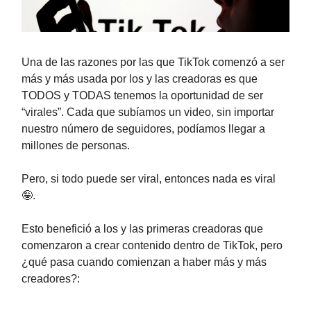
Una de las razones por las que TikTok comenzó a ser
más y más usada por los y las creadoras es que
TODOS y TODAS tenemos la oportunidad de ser
“virales”. Cada que subíamos un video, sin importar
nuestro número de seguidores, podíamos llegar a
millones de personas.
Pero, si todo puede ser viral, entonces nada es viral
🤪.
Esto benefició a los y las primeras creadoras que
comenzaron a crear contenido dentro de TikTok, pero
¿qué pasa cuando comienzan a haber más y más
creadores?: