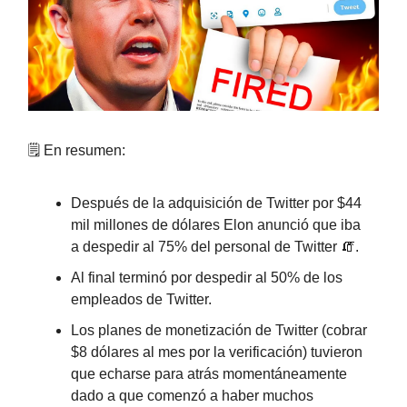
🗒️ En resumen:
Después de la adquisición de Twitter por $44
mil millones de dólares Elon anunció que iba
a despedir al 75% del personal de Twitter 🧯.
Al final terminó por despedir al 50% de los
empleados de Twitter.
Los planes de monetización de Twitter (cobrar
$8 dólares al mes por la verificación) tuvieron
que echarse para atrás momentáneamente
dado a que comenzó a haber muchos