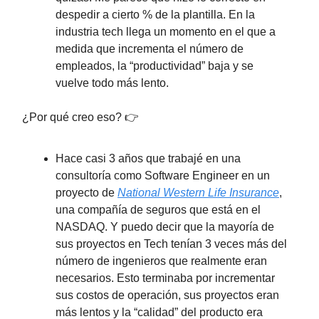
despedir a cierto % de la plantilla. En la
industria tech llega un momento en el que a
medida que incrementa el número de
empleados, la “productividad” baja y se
vuelve todo más lento.
¿Por qué creo eso? 👉
Hace casi 3 años que trabajé en una
consultoría como Software Engineer en un
proyecto de
National Western Life Insurance
,
una compañía de seguros que está en el
NASDAQ. Y puedo decir que la mayoría de
sus proyectos en Tech tenían 3 veces más del
número de ingenieros que realmente eran
necesarios. Esto terminaba por incrementar
sus costos de operación, sus proyectos eran
más lentos y la “calidad” del producto era