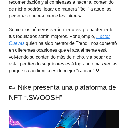
recomendación y si comienzas a hacer tu contenido
de nicho podrás llegar de manera “fácil” a aquellas
personas que realmente les interesa.
Si bien los números serán menores, probablemente
tus resultados serán mejores. Por ejemplo,
Hector
Cuevas
quien ha sido mentor de Trendi, nos comentó
en diferentes ocasiones que el actualmente está
volviendo su contenido más de nicho, y a pesar de
estar perdiendo seguidores está logrando más ventas
porque su audiencia es de mejor “calidad” 💡.
👟 Nike presenta una plataforma de
NFT “.SWOOSH”