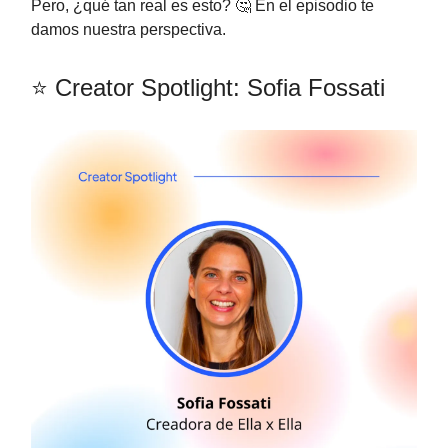
Pero, ¿qué tan real es esto? 🤔 En el episodio te
damos nuestra perspectiva.
⭐ Creator Spotlight: Sofia Fossati