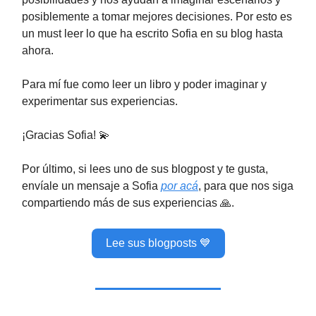
posiblemente a tomar mejores decisiones. Por esto es
un must leer lo que ha escrito Sofia en su blog hasta
ahora.
Para mí fue como leer un libro y poder imaginar y
experimentar sus experiencias.
¡Gracias Sofia! 💫
Por último, si lees uno de sus blogpost y te gusta,
envíale un mensaje a Sofia
por acá
, para que nos siga
compartiendo más de sus experiencias 🙏.
Lee sus blogposts 💙