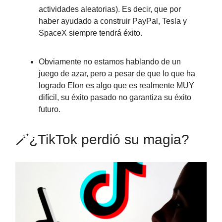
actividades aleatorias). Es decir, que por
haber ayudado a construir PayPal, Tesla y
SpaceX siempre tendrá éxito.
Obviamente no estamos hablando de un
juego de azar, pero a pesar de que lo que ha
logrado Elon es algo que es realmente MUY
difícil, su éxito pasado no garantiza su éxito
futuro.
🪄¿TikTok perdió su magia?