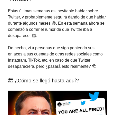
Estas últimas semanas es inevitable hablar sobre
Twitter, y probablemente seguirá dando de que hablar
durante algunos meses 😅. En esta semana ahora se
comenzó a correr el rumor de que Twitter iba a
desaparecer 😱.
De hecho, ví a personas que sigo poniendo sus
enlaces a sus cuentas de otras redes sociales como
Instagram, TikTok, etc. en caso de que Twitter
desapareciera, pero ¿pasará esto realmente? 🤔
🔙 ¿Cómo se llegó hasta aquí?