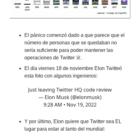
El pánico comenzó dado a que parece que el
número de personas que se quedaban no
sería suficiente para poder mantener las
operaciones de Twitter ☠️.
El día viernes 18 de noviembre Elon Twitteó
esta foto con algunos ingenieros:
Just leaving Twitter HQ code review
— Elon Musk (@elonmusk)
9:28 AM • Nov 19, 2022
Y por último, Elon quiere que Twitter sea EL
lugar para estar al tanto del mundial: