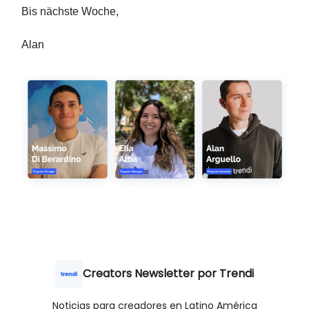
Bis nächste Woche,
Alan
Creators Newsletter por Trendi
Noticias para creadores en Latino América