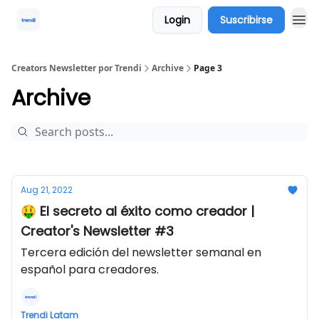
Login
Suscribirse
Creators Newsletter por Trendi
Archive
Page 3
Archive
Aug 21, 2022
🤑 El secreto al éxito como creador |
Creator's Newsletter #3
Tercera edición del newsletter semanal en
español para creadores.
Trendi Latam